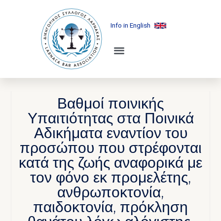
Info in English
Βαθμοί ποινικής
Υπαιτιότητας στα Ποινικά
Αδικήματα εναντίον του
προσώπου που στρέφονται
κατά της ζωής αναφορικά με
τον φόνο εκ προμελέτης,
ανθρωποκτονία,
παιδοκτονία, πρόκληση