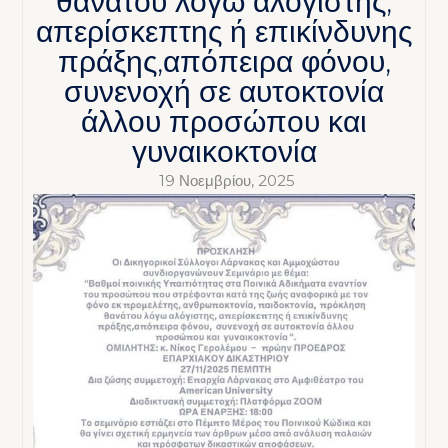
θανάτου λόγω αλόγιστης,
απερίσκεπτης ή επικίνδυνης
πράξης,απόπειρα φόνου,
συνενοχή σε αυτοκτονία
άλλου προσώπου και
γυναικοκτονία
19 Νοεμβρίου, 2025