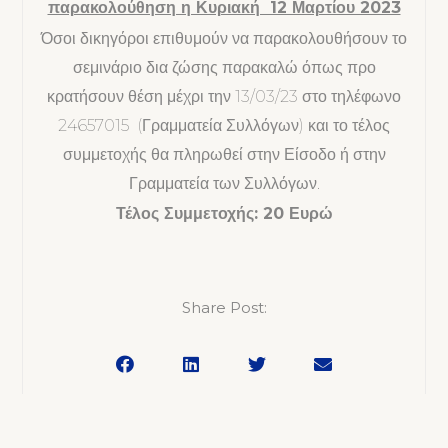
παρακολούθηση η Κυριακή 12 Μαρτίου 2023
Όσοι δικηγόροι επιθυμούν να παρακολουθήσουν το
σεμινάριο δια ζώσης παρακαλώ όπως προ
κρατήσουν θέση μέχρι την 13/03/23 στο τηλέφωνο
24657015 (Γραμματεία Συλλόγων) και το τέλος
συμμετοχής θα πληρωθεί στην Είσοδο ή στην
Γραμματεία των Συλλόγων.
Τέλος Συμμετοχής: 20 Ευρώ
Share Post: