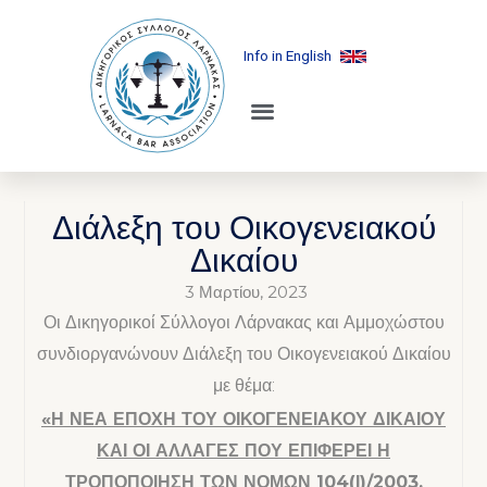
Info in English
Διάλεξη του Οικογενειακού
Δικαίου
3 Μαρτίου, 2023
Οι Δικηγορικοί Σύλλογοι Λάρνακας και Αμμοχώστου
συνδιοργανώνουν Διάλεξη του Οικογενειακού Δικαίου
με θέμα:
«Η ΝΕΑ ΕΠΟΧΗ ΤΟΥ ΟΙΚΟΓΕΝΕΙΑΚΟΥ ΔΙΚΑΙΟΥ
ΚΑΙ ΟΙ ΑΛΛΑΓΕΣ ΠΟΥ ΕΠΙΦΕΡΕΙ Η
ΤΡΟΠΟΠΟΙΗΣΗ ΤΩΝ ΝΟΜΩΝ 104(Ι)/2003,